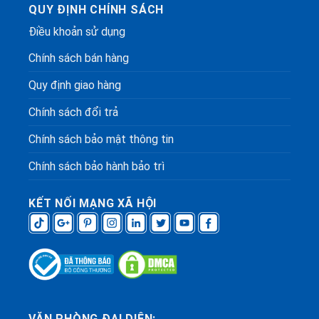
QUY ĐỊNH CHÍNH SÁCH
Điều khoản sử dụng
Chính sách bán hàng
Quy định giao hàng
Chính sách đổi trả
Chính sách bảo mật thông tin
Chính sách bảo hành bảo trì
KẾT NỐI MẠNG XÃ HỘI
VĂN PHÒNG ĐẠI DIỆN: