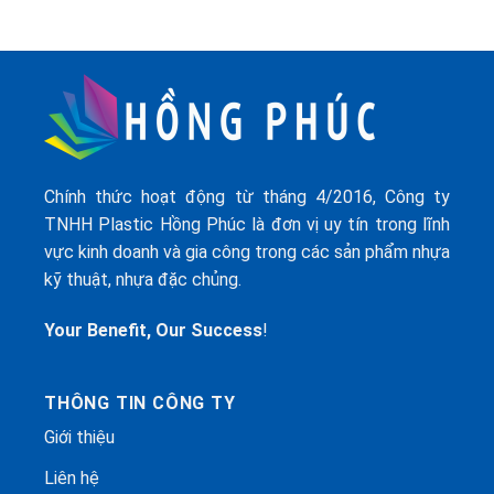
Chính thức hoạt động từ tháng 4/2016, Công ty
TNHH Plastic Hồng Phúc là đơn vị uy tín trong lĩnh
vực kinh doanh và gia công trong các sản phẩm nhựa
kỹ thuật, nhựa đặc chủng.
Your Benefit, Our Success
!
THÔNG TIN CÔNG TY
Giới thiệu
Liên hệ