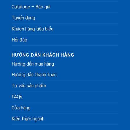
Cataloge – Báo giá
Tuyển dụng
Khách hàng tiêu biểu
Hỏi đáp
HƯỚNG DẪN KHÁCH HÀNG
Hướng dẫn mua hàng
Hướng dẫn thanh toán
Tư vấn sản phẩm
FAQs
Cửa hàng
Kiến thức ngành