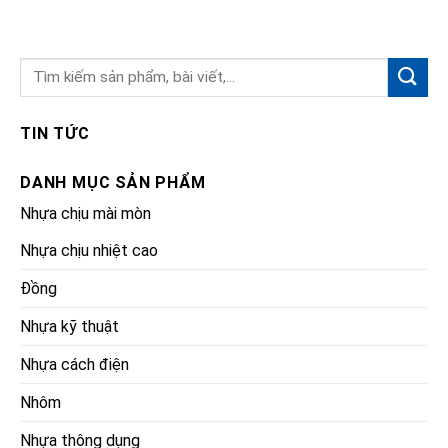
TIN TỨC
DANH MỤC SẢN PHẨM
Nhựa chịu mài mòn
Nhựa chịu nhiệt cao
Đồng
Nhựa kỹ thuật
Nhựa cách điện
Nhôm
Nhựa thông dụng