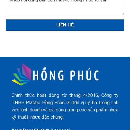
Chính thức hoạt động từ tháng 4/2016, Công ty
TNHH Plastic Hồng Phúc là đơn vị uy tín trong lĩnh
vực kinh doanh và gia công trong các sản phẩm nhựa
kỹ thuật, nhựa đặc chủng.