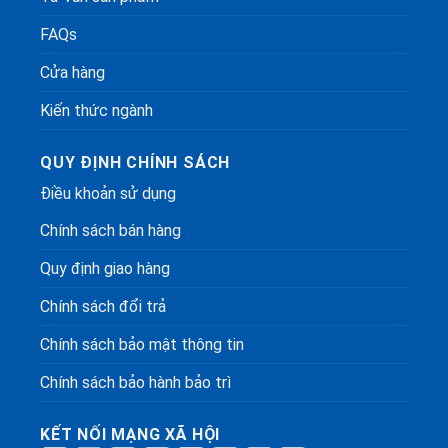
FAQs
Cửa hàng
Kiến thức ngành
QUY ĐỊNH CHÍNH SÁCH
Điều khoản sử dụng
Chính sách bán hàng
Quy định giao hàng
Chính sách đổi trả
Chính sách bảo mật thông tin
Chính sách bảo hành bảo trì
KẾT NỐI MẠNG XÃ HỘI