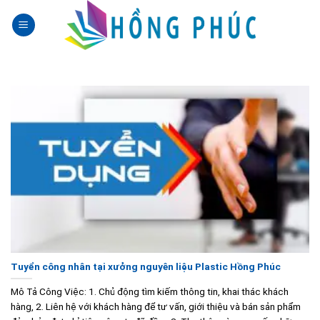
Skip
to
content
Tuyển công nhân tại xưởng nguyên liệu Plastic Hồng Phúc
Mô Tả Công Việc: 1. Chủ động tìm kiếm thông tin, khai thác khách
hàng, 2. Liên hệ với khách hàng để tư vấn, giới thiệu và bán sản phẩm