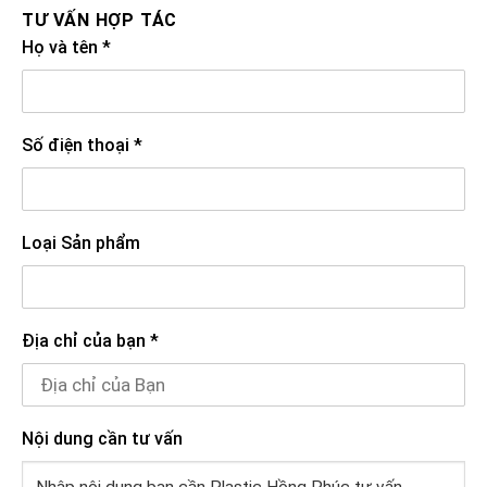
TƯ VẤN HỢP TÁC
Họ và tên
*
Số điện thoại
*
Loại Sản phẩm
Địa chỉ của bạn
*
Nội dung cần tư vấn