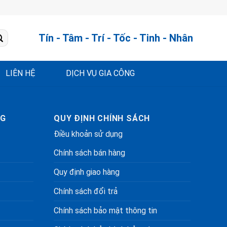
Tín - Tâm - Trí - Tốc - Tinh - Nhân
LIÊN HỆ
DỊCH VỤ GIA CÔNG
NG
QUY ĐỊNH CHÍNH SÁCH
Điều khoản sử dụng
Chính sách bán hàng
Quy định giao hàng
Chính sách đổi trả
Chính sách bảo mật thông tin