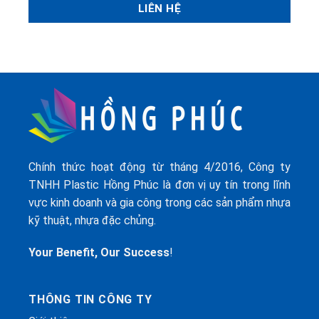
Chính thức hoạt động từ tháng 4/2016, Công ty
TNHH Plastic Hồng Phúc là đơn vị uy tín trong lĩnh
vực kinh doanh và gia công trong các sản phẩm nhựa
kỹ thuật, nhựa đặc chủng.
Your Benefit, Our Success
!
THÔNG TIN CÔNG TY