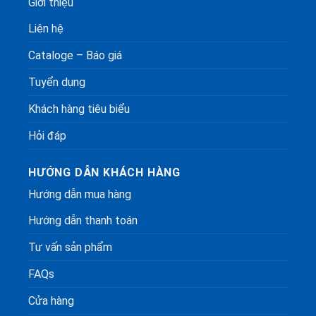
Giới thiệu
Liên hệ
Cataloge – Báo giá
Tuyển dụng
Khách hàng tiêu biểu
Hỏi đáp
HƯỚNG DẪN KHÁCH HÀNG
Hướng dẫn mua hàng
Hướng dẫn thanh toán
Tư vấn sản phẩm
FAQs
Cửa hàng