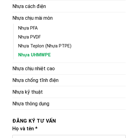
Nhựa cách điện
Nhựa chịu mài mòn
Nhựa PFA
Nhựa PVDF
Nhựa Teplon (Nhựa PTPE)
Nhựa UHMWPE
Nhựa chịu nhiệt cao
Nhựa chống tĩnh điện
Nhựa kỹ thuật
Nhựa thông dụng
ĐĂNG KÝ TƯ VẤN
Họ và tên
*