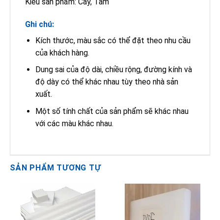
Kiểu sản phẩm:
Cây, Tấm
Ghi chú:
Kích thước, màu sắc có thể đặt theo nhu cầu
của khách hàng.
Dung sai của độ dài, chiều rộng, đường kính và
độ dày có thể khác nhau tùy theo nhà sản
xuất.
Một số tính chất của sản phẩm sẽ khác nhau
với các màu khác nhau.
SẢN PHẨM TƯƠNG TỰ