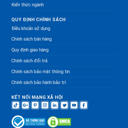
Kiến thức ngành
QUY ĐỊNH CHÍNH SÁCH
Điều khoản sử dụng
Chính sách bán hàng
Quy định giao hàng
Chính sách đổi trả
Chính sách bảo mật thông tin
Chính sách bảo hành bảo trì
KẾT NỐI MẠNG XÃ HỘI