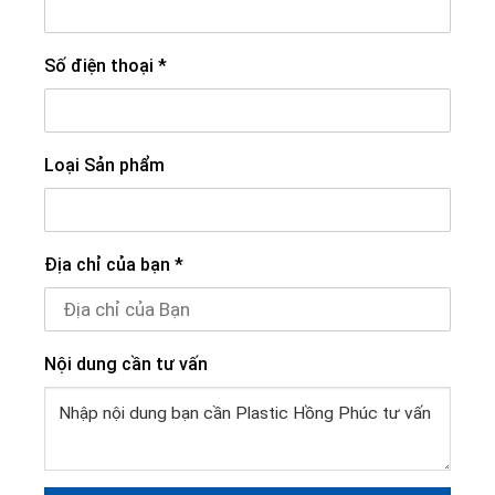
Số điện thoại
*
Loại Sản phẩm
Địa chỉ của bạn
*
Nội dung cần tư vấn