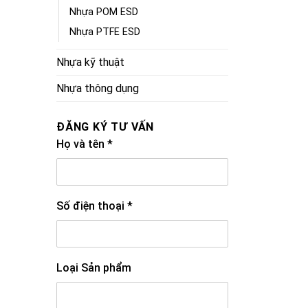
Nhựa POM ESD
Nhựa PTFE ESD
Nhựa kỹ thuật
Nhựa thông dụng
ĐĂNG KÝ TƯ VẤN
Họ và tên
*
Số điện thoại
*
Loại Sản phẩm