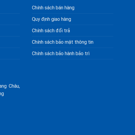
Chính sách bán hàng
Quy định giao hàng
Chính sách đổi trả
Chính sách bảo mật thông tin
Chính sách bảo hành bảo trì
ang Châu,
ng