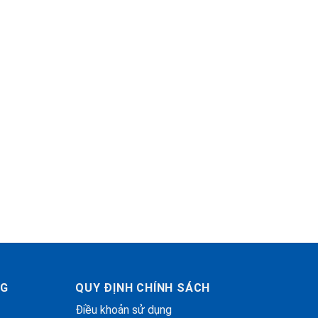
NG
QUY ĐỊNH CHÍNH SÁCH
Điều khoản sử dụng