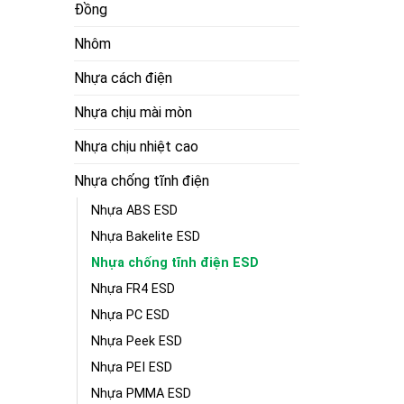
Đồng
Nhôm
Nhựa cách điện
Nhựa chịu mài mòn
Nhựa chịu nhiệt cao
Nhựa chống tĩnh điện
Nhựa ABS ESD
Nhựa Bakelite ESD
Nhựa chống tĩnh điện ESD
Nhựa FR4 ESD
Nhựa PC ESD
Nhựa Peek ESD
Nhựa PEI ESD
Nhựa PMMA ESD