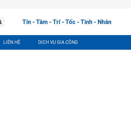
Tín - Tâm - Trí - Tốc - Tinh - Nhân
LIÊN HỆ
DỊCH VỤ GIA CÔNG